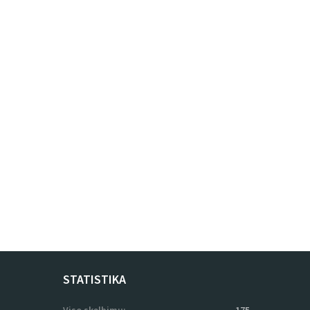
STATISTIKA